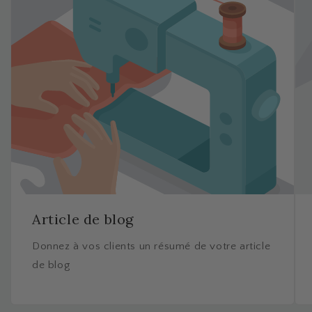
Article de blog
Donnez à vos clients un résumé de votre article
de blog